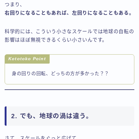
つまり、
右回りになることもあれば、左回りになることもある。
科学的には、こういう小さなスケールでは地球の自転の
影響はほぼ無視できるくらい小さいんです。
Kototoko Point
身の回りの回転、どっちの方が多かった？？
2. でも、地球の渦は違う。
さて、スケールをぐっと広げて、