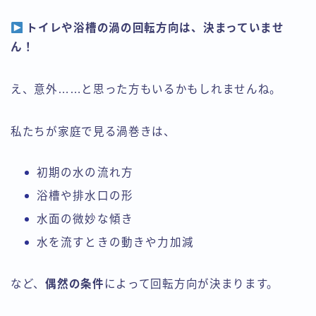
トイレや浴槽の渦の回転方向は、決まっていませ
ん！
え、意外……と思った方もいるかもしれませんね。
私たちが家庭で見る渦巻きは、
初期の水の流れ方
浴槽や排水口の形
水面の微妙な傾き
水を流すときの動きや力加減
など、
偶然の条件
によって回転方向が決まります。