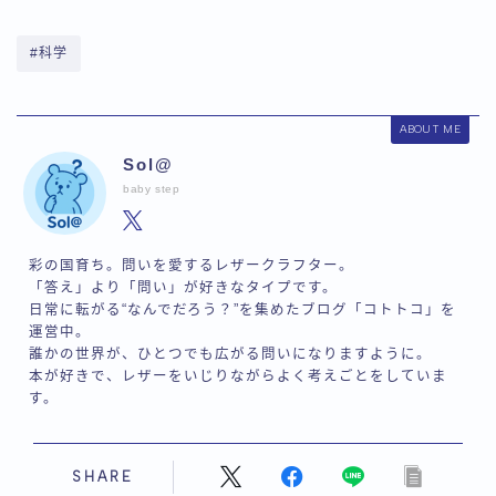
#科学
ABOUT ME
Sol@
baby step
彩の国育ち。問いを愛するレザークラフター。
「答え」より「問い」が好きなタイプです。
日常に転がる“なんでだろう？”を集めたブログ「コトトコ」を
運営中。
誰かの世界が、ひとつでも広がる問いになりますように。
本が好きで、レザーをいじりながらよく考えごとをしていま
す。
SHARE