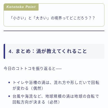
Kototoko Point
「小さい」と「大きい」の境界ってどこだろう？？
4. まとめ：渦が教えてくれること
今日のコトトコを振り返ると──
トイレや浴槽の渦は、流れ方や形しだいで回転
が変わる（偶然）
台風や海流など、地球規模の渦は地球の自転で
回転方向が決まる（必然）