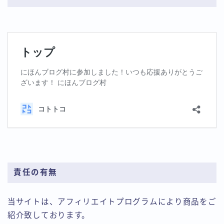
責任の有無
当サイトは、アフィリエイトプログラムにより商品をご
紹介致しております。