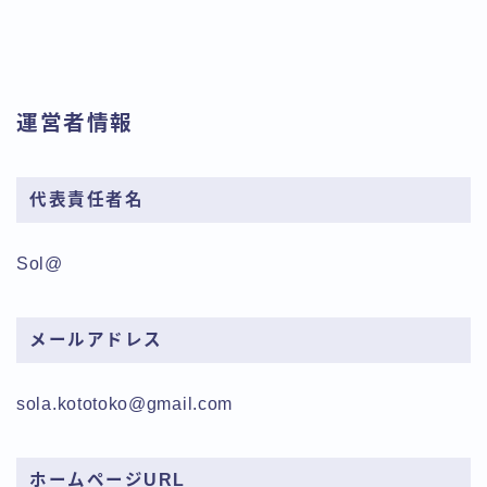
運営者情報
代表責任者名
Sol@
メールアドレス
sola.kototoko@gmail.com
ホームページURL