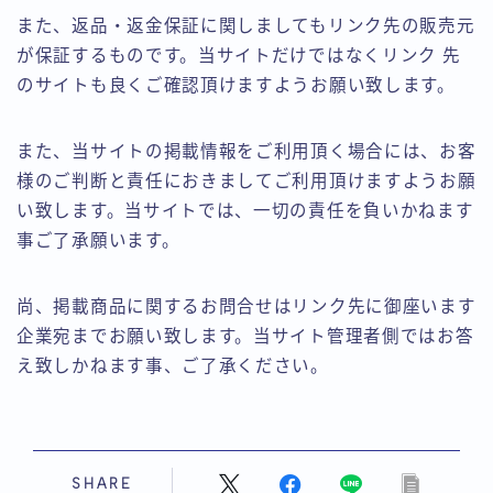
また、返品・返金保証に関しましてもリンク先の販売元
が保証するものです。当サイトだけではなくリンク 先
のサイトも良くご確認頂けますようお願い致します。
また、当サイトの掲載情報をご利用頂く場合には、お客
様のご判断と責任におきましてご利用頂けますようお願
い致します。当サイトでは、一切の責任を負いかねます
事ご了承願います。
尚、掲載商品に関するお問合せはリンク先に御座います
企業宛までお願い致します。当サイト管理者側ではお答
え致しかねます事、ご了承ください。
SHARE