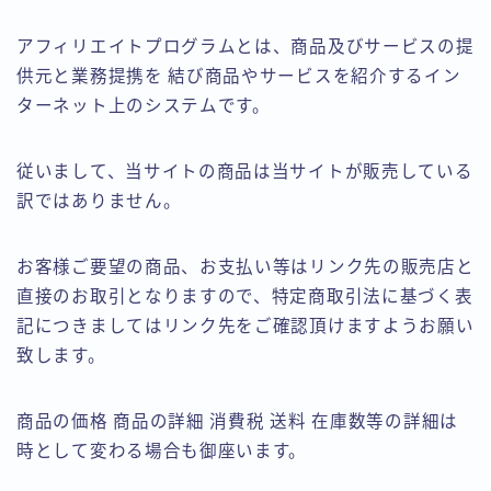
アフィリエイトプログラムとは、商品及びサービスの提
供元と業務提携を 結び商品やサービスを紹介するイン
ターネット上のシステムです。
従いまして、当サイトの商品は当サイトが販売している
訳ではありません。
お客様ご要望の商品、お支払い等はリンク先の販売店と
直接のお取引となりますので、特定商取引法に基づく表
記につきましてはリンク先をご確認頂けますようお願い
致します。
商品の価格 商品の詳細 消費税 送料 在庫数等の詳細は
時として変わる場合も御座います。