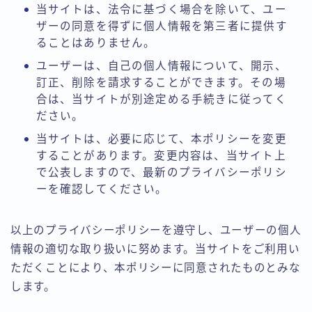
当サイトは、法令に基づく場合を除いて、ユー
ザーの同意を得ずに個人情報を第三者に提供す
ることはありません。
ユーザーは、自己の個人情報について、開示、
訂正、削除を請求することができます。その場
合は、当サイトが別途定める手続きに従ってく
ださい。
当サイトは、必要に応じて、本ポリシーを変更
することがあります。変更内容は、当サイト上
で公表しますので、最新のプライバシーポリシ
ーを確認してください。
以上のプライバシーポリシーを遵守し、ユーザーの個人
情報の適切な取り扱いに努めます。当サイトをご利用い
ただくことにより、本ポリシーに同意されたものとみな
します。