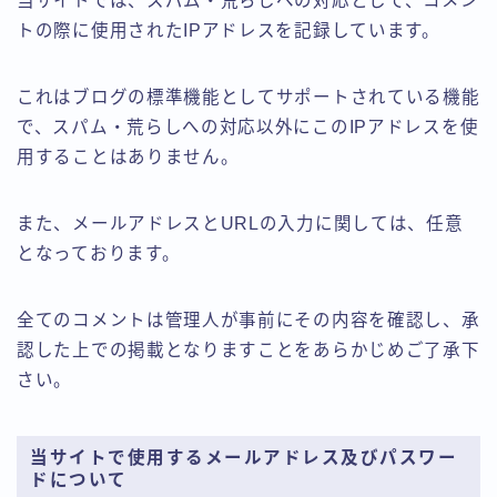
当サイトでは、スパム・荒らしへの対応として、コメン
トの際に使用されたIPアドレスを記録しています。
これはブログの標準機能としてサポートされている機能
で、スパム・荒らしへの対応以外にこのIPアドレスを使
用することはありません。
また、メールアドレスとURLの入力に関しては、任意
となっております。
全てのコメントは管理人が事前にその内容を確認し、承
認した上での掲載となりますことをあらかじめご了承下
さい。
当サイトで使用するメールアドレス及びパスワー
ドについて