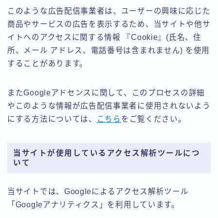
このような広告配信事業者は、ユーザーの興味に応じた
商品やサービスの広告を表示するため、当サイトや他サ
イトへのアクセスに関する情報 『Cookie』(氏名、住
所、メール アドレス、電話番号は含まれません) を使用
することがあります。
またGoogleアドセンスに関して、このプロセスの詳細
やこのような情報が広告配信事業者に使用されないよう
にする方法については、
こちら
をご覧ください。
当サイトが使用しているアクセス解析ツールにつ
いて
当サイトでは、Googleによるアクセス解析ツール
「Googleアナリティクス」を利用しています。