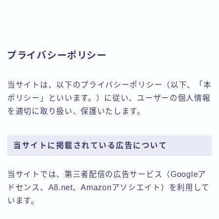
プライバシーポリシー
当サイトは、以下のプライバシーポリシー（以下、「本
ポリシー」といいます。）に従い、ユーザーの個人情報
を適切に取り扱い、保護いたします。
当サイトに掲載されている広告について
当サイトでは、第三者配信の広告サービス（Googleア
ドセンス、A8.net、Amazonアソシエイト）を利用して
います。