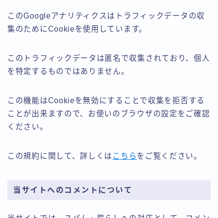
このGoogleアナリティクスはトラフィックデータの収
集のためにCookieを使用しています。
このトラフィックデータは匿名で収集されており、個人
を特定するものではありません。
この機能はCookieを無効にすることで収集を拒否する
ことが出来ますので、お使いのブラウザの設定をご確認
ください。
この規約に関して、詳しくは
こちら
をご覧ください。
当サイトへのコメントについて