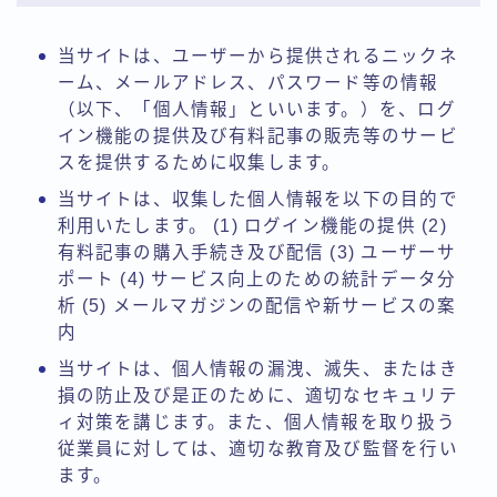
当サイトは、ユーザーから提供されるニックネ
ーム、メールアドレス、パスワード等の情報
（以下、「個人情報」といいます。）を、ログ
イン機能の提供及び有料記事の販売等のサービ
スを提供するために収集します。
当サイトは、収集した個人情報を以下の目的で
利用いたします。 (1) ログイン機能の提供 (2)
有料記事の購入手続き及び配信 (3) ユーザーサ
ポート (4) サービス向上のための統計データ分
析 (5) メールマガジンの配信や新サービスの案
内
当サイトは、個人情報の漏洩、滅失、またはき
損の防止及び是正のために、適切なセキュリテ
ィ対策を講じます。また、個人情報を取り扱う
従業員に対しては、適切な教育及び監督を行い
ます。