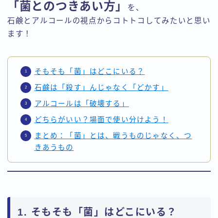
「菌とのつきあい方」
を、
石鹸とアルコールの視点からコトトコしてみたいと思い
ます！
そもそも「菌」はどこにいる？
石鹸は「殺す」んじゃなく「どかす」
アルコールは「破壊する」
どちらがいい？場面で使い分けよう！
まとめ：「菌」とは、戦うものじゃなく、つ
きあうもの
1. そもそも「菌」はどこにいる？