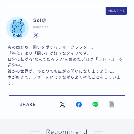
ABOUT ME
Sol@
baby step
彩の国育ち。問いを愛するレザークラフター。
「答え」より「問い」が好きなタイプです。
日常に転がる“なんでだろう？”を集めたブログ「コトトコ」を
運営中。
誰かの世界が、ひとつでも広がる問いになりますように。
本が好きで、レザーをいじりながらよく考えごとをしていま
す。
SHARE
Recommend