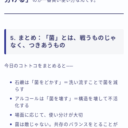
のが一番賢い使い方なんです。
5. まとめ：「菌」とは、戦うものじゃ
なく、つきあうもの
今日のコトトコをまとめると──
石鹸は「菌をどかす」＝洗い流すことで菌を減
らす
アルコールは「菌を壊す」＝構造を壊して不活
化する
場面に応じて、使い分けが大切
菌は敵じゃない。共存のバランスをとることが