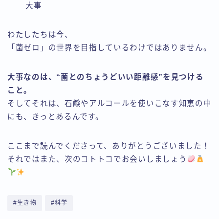
大事
わたしたちは今、
「菌ゼロ」の世界を目指しているわけではありません。
大事なのは、“菌とのちょうどいい距離感”を見つける
こと。
そしてそれは、石鹸やアルコールを使いこなす知恵の中
にも、きっとあるんです。
ここまで読んでくださって、ありがとうございました！
それではまた、次のコトトコでお会いしましょう
#生き物
#科学