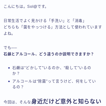
こんにちは。Sol@です。
日常生活でよく見かける「手洗い」と「消毒」
どちらも「菌をやっつける」方法として使われています
よね。
でも──
石鹸とアルコール、どう違うのか説明できますか？
石鹸は“どかして”いるのか、“殺して”いるの
か？
アルコールは“除菌”って言うけど、何をしてい
るの？
身近だけど意外と知らない
今回は、そんな