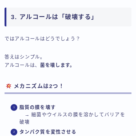
3. アルコールは「破壊する」
ではアルコールはどうでしょう？
答えはシンプル。
アルコールは、
菌を壊します。
メカニズムは2つ！
脂質の膜を壊す
→ 細菌やウイルスの膜を溶かしてバリアを
破壊
タンパク質を変性させる