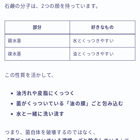
石鹸の分子は、2つの顔を持っています。
部分
好きなもの
親水基
水とくっつきやすい
疎水基
油とくっつきやすい
この性質を活かして、
油汚れや皮脂にくっつく
菌がくっついている「油の膜」ごと包み込む
水と一緒に洗い流す
つまり、菌自体を破壊するのではなく、