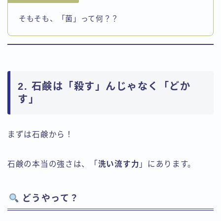
そもそも、「菌」って何？？
2. 石鹸は「殺す」んじゃなく「どか
す」
まずは石鹸から！
石鹸の本当の強さは、「
洗い流す力
」にあります。
どうやって？