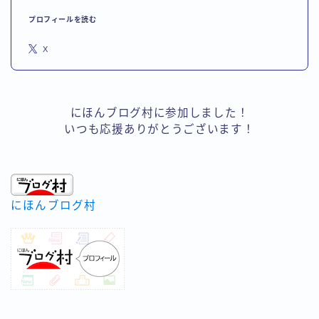
プロフィールを読む
X
にほんブログ村に参加しました！
いつも応援ありがとうございます！
にほんブログ村