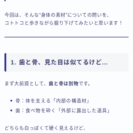
今回は、そんな“身体の素材”についての問いを、
コトトコと歩きながら掘り下げてみたいと思います！
1. 歯と骨、見た目は似てるけど…
まず大前提として、
歯と骨は別物
です。
骨：体を支える「内部の構造材」
歯：食べ物を砕く「外部に露出した道具」
どちらも白っぽくて硬く見えるけど、