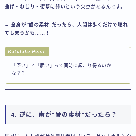
曲げ・ねじり・衝撃に弱い
という欠点があるんです。
→
全身が“歯の素材”だったら、人間は歩くだけで壊れ
てしまうかも……！
Kototoko Point
「堅い」と「脆い」って同時に起こり得るのか
な？？
4. 逆に、歯が“骨の素材”だったら？