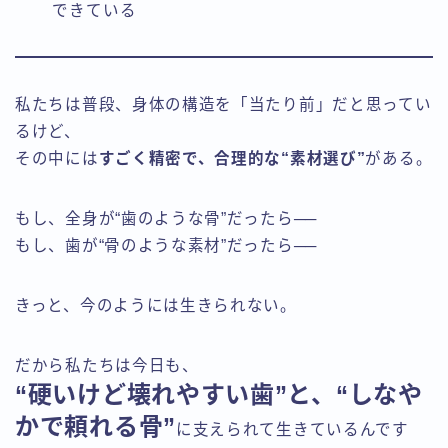
できている
私たちは普段、身体の構造を「当たり前」だと思ってい
るけど、
その中には
すごく精密で、合理的な“素材選び”
がある。
もし、全身が“歯のような骨”だったら──
もし、歯が“骨のような素材”だったら──
きっと、今のようには生きられない。
だから私たちは今日も、
“硬いけど壊れやすい歯”と、“しなや
かで頼れる骨”
に支えられて生きているんです