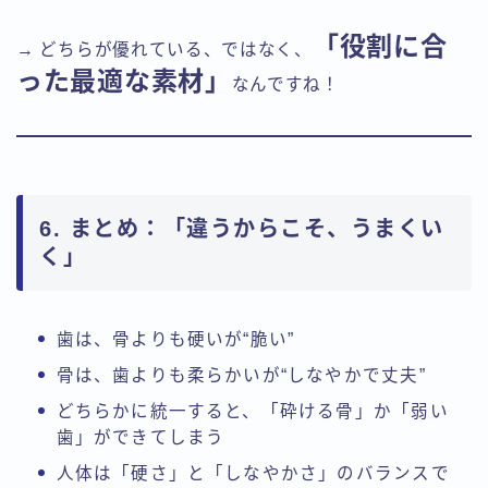
「役割に合
→ どちらが優れている、ではなく、
った最適な素材」
なんですね！
6. まとめ：「違うからこそ、うまくい
く」
歯は、骨よりも硬いが“脆い”
骨は、歯よりも柔らかいが“しなやかで丈夫”
どちらかに統一すると、「砕ける骨」か「弱い
歯」ができてしまう
人体は「硬さ」と「しなやかさ」のバランスで