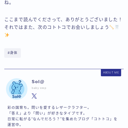
ね。
ここまで読んでくださって、ありがとうございました！
それではまた、次のコトトコでお会いしましょう
#身体
ABOUT ME
Sol@
baby step
彩の国育ち。問いを愛するレザークラフター。
「答え」より「問い」が好きなタイプです。
日常に転がる“なんでだろう？”を集めたブログ「コトトコ」を
運営中。