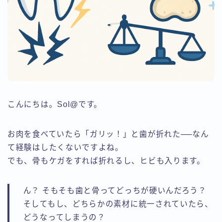
こんにちは。Sol@です。
お肉を食べていたら「ガリッ！」と歯が折れた──なん
て経験はしたくないですよね。
でも、骨もケガをすれば折れるし、ヒビも入ります。
ん？ そもそも歯と骨ってどっちが硬いんだろう？
そしてもし、どちらかの素材に統一されていたら、
どうなってしまうの？