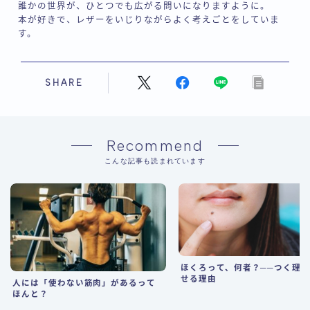
誰かの世界が、ひとつでも広がる問いになりますように。
本が好きで、レザーをいじりながらよく考えごとをしていま
す。
SHARE
Recommend
こんな記事も読まれています
ほくろって、何者？──つく理
せる理由
人には「使わない筋肉」があるって
ほんと？