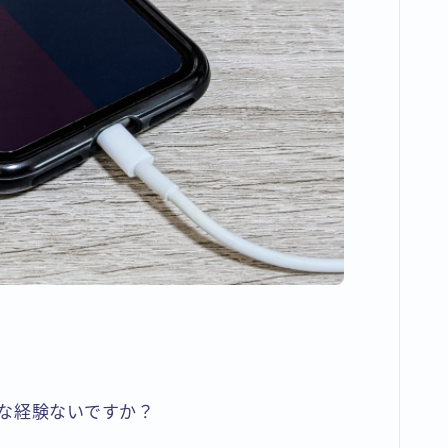
な経験ないですか？