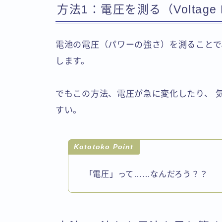
方法1：電圧を測る（Voltage 
電池の電圧（パワーの強さ）を測ることで
します。
でもこの方法、電圧が急に変化したり、 
すい。
Kototoko Point
「電圧」って……なんだろう？？