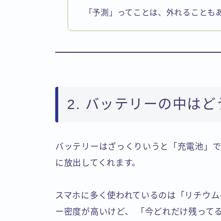
「予測」ってことは、外れることも
2. バッテリーの中は
バッテリーはざっくりいうと「充電池」で
に放出してくれます。
スマホに多く使われているのは「リチウム
ー密度が高いけど、 「今どれだけ残って