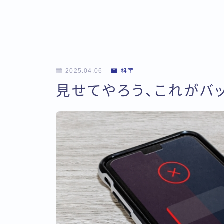
2025.04.06
科学
見せてやろう、これがバ