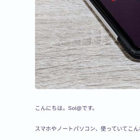
こんにちは。Sol@です。
スマホやノートパソコン、使っていてこん