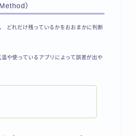
Method）
、 どれだけ残っているかをおおまかに判断
気温や使っているアプリによって誤差が出や