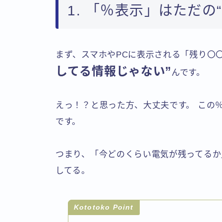
1. 「％表示」はただの
まず、スマホやPCに表示される「残り〇〇
してる情報じゃない”
んです。
えっ！？と思った方、大丈夫です。 この
です。
つまり、「今どのくらい電気が残ってるか
してる。
Kototoko Point