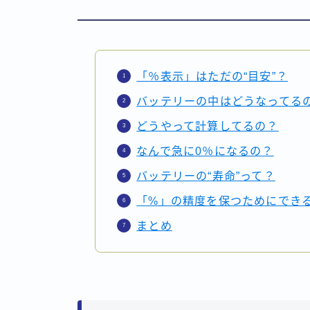
「％表示」はただの“目安”？
バッテリーの中はどうなってる
どうやって計算してるの？
なんで急に0％になるの？
バッテリーの“寿命”って？
「%」の精度を保つためにでき
まとめ