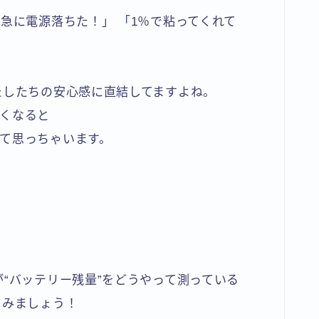
急に電源落ちた！」 「1％で粘ってくれて
たしたちの安心感に直結してますよね。
くなると
て思っちゃいます。
“バッテリー残量”をどうやって測っている
てみましょう！