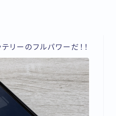
ッテリーのフルパワーだ！！