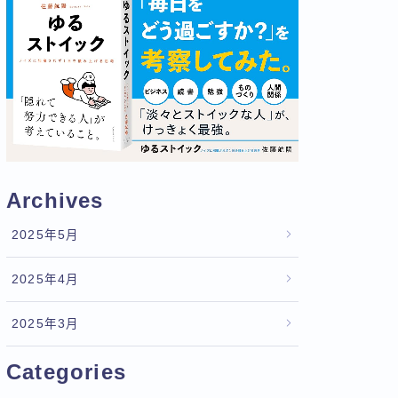
Archives
2025年5月
2025年4月
2025年3月
Categories