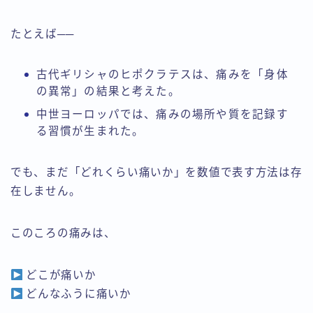
たとえば──
古代ギリシャのヒポクラテスは、痛みを「身体
の異常」の結果と考えた。
中世ヨーロッパでは、痛みの場所や質を記録す
る習慣が生まれた。
でも、まだ「どれくらい痛いか」を数値で表す方法は存
在しません。
このころの痛みは、
どこが痛いか
どんなふうに痛いか