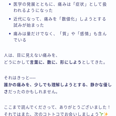
医学の発展とともに、痛みは「症状」として扱
われるようになった
近代になって、痛みを「数値化」しようとする
試みが始まった
痛みは量だけでなく、「質」や「感情」も含ん
でいる
人は、目に見えない痛みを、
どうにかして
言葉に、数に、形にしよう
としてきた。
それはきっと──
誰かの痛みを、少しでも理解しようとする、静かな優し
さ
だったのかもしれません。
ここまで読んでくださって、ありがとうございました！
それではまた、次のコトトコでお会いしましょう