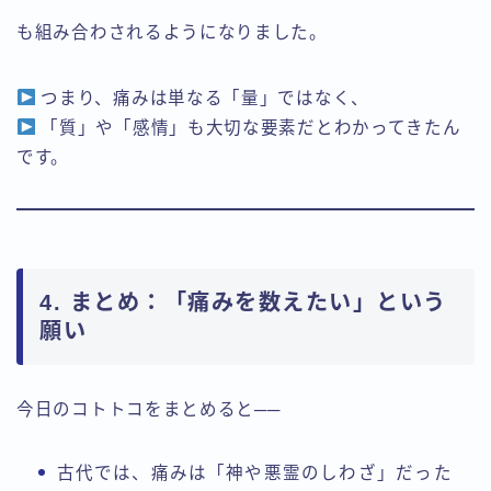
も組み合わされるようになりました。
つまり、痛みは単なる「量」ではなく、
「質」や「感情」も大切な要素だとわかってきたん
です。
4. まとめ：「痛みを数えたい」という
願い
今日のコトトコをまとめると──
古代では、痛みは「神や悪霊のしわざ」だった