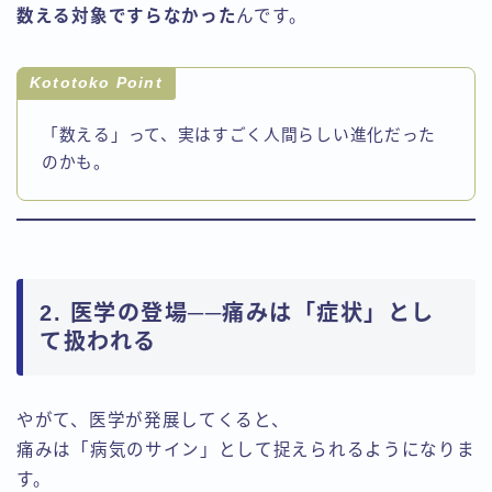
数える対象ですらなかった
んです。
Kototoko Point
「数える」って、実はすごく人間らしい進化だった
のかも。
2. 医学の登場──痛みは「症状」とし
て扱われる
やがて、医学が発展してくると、
痛みは「病気のサイン」として捉えられるようになりま
す。