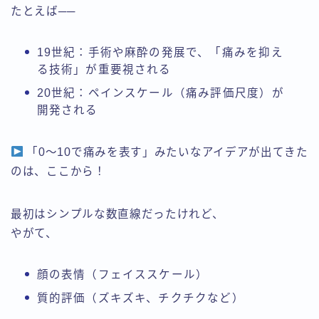
たとえば──
19世紀：手術や麻酔の発展で、「痛みを抑え
る技術」が重要視される
20世紀：ペインスケール（痛み評価尺度）が
開発される
「0〜10で痛みを表す」みたいなアイデアが出てきた
のは、ここから！
最初はシンプルな数直線だったけれど、
やがて、
顔の表情（フェイススケール）
質的評価（ズキズキ、チクチクなど）