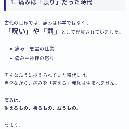
1. 痛みは「祟り」だった時代
古代の世界では、痛みは科学ではなく、
「呪い」や「罰」
として理解されていました。
痛み＝悪霊の仕業
痛み＝神様の怒り
そんなふうに捉えられていた時代には、
当然ながら、痛みを「数える」発想は生まれません。
痛みは、
耐えるもの、祈るもの、祓うもの。
つまり、