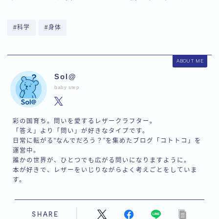
#科学
#身体
ABOUT ME
Sol@
baby step
彩の国育ち。問いを愛するレザークラフター。
「答え」より「問い」が好きなタイプです。
日常に転がる“なんでだろう？”を集めたブログ「コトトコ」を
運営中。
誰かの世界が、ひとつでも広がる問いになりますように。
本が好きで、レザーをいじりながらよく考えごとをしていま
す。
SHARE