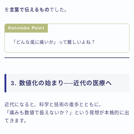
を
言葉で伝えるもの
でした。
Kototoko Point
「どんな風に痛いか」って難しいよね？
3. 数値化の始まり──近代の医療へ
近代になると、科学と技術の進歩とともに、
「痛みも数値で扱えないか？」という発想が本格的に出
てきます。