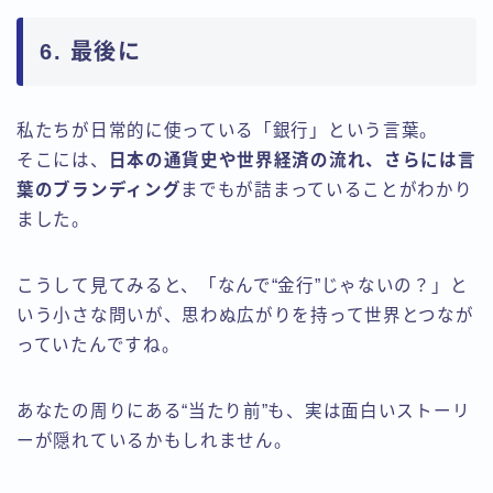
6. 最後に
私たちが日常的に使っている「銀行」という言葉。
そこには、
日本の通貨史や世界経済の流れ、さらには言
葉のブランディング
までもが詰まっていることがわかり
ました。
こうして見てみると、「なんで“金行”じゃないの？」と
いう小さな問いが、思わぬ広がりを持って世界とつなが
っていたんですね。
あなたの周りにある“当たり前”も、実は面白いストーリ
ーが隠れているかもしれません。