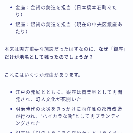
金座：金貨の鋳造を担当（日本橋本石町あた
り）
銀座：銀貨の鋳造を担当（現在の中央区銀座あ
たり）
本来は両方重要な施設だったはずなのに、
なぜ「銀座」
だけが地名として残ったのでしょうか？
これにはいくつか理由があります。
江戸の発展とともに、銀座は商業地として再開
発され、町人文化が花開いた
明治時代の火災をきっかけに西洋風の都市改造
が行われ、“ハイカラな街”として再ブランディ
ングされた