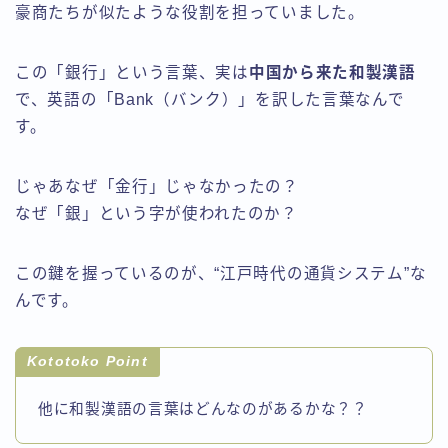
豪商たちが似たような役割を担っていました。
この「銀行」という言葉、実は
中国から来た和製漢語
で、英語の「Bank（バンク）」を訳した言葉なんで
す。
じゃあなぜ「金行」じゃなかったの？
なぜ「銀」という字が使われたのか？
この鍵を握っているのが、“江戸時代の通貨システム”な
んです。
Kototoko Point
他に和製漢語の言葉はどんなのがあるかな？？