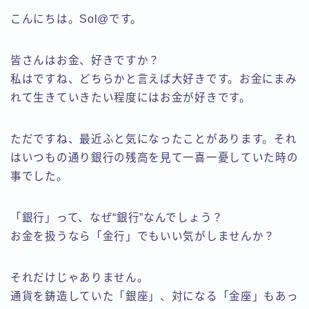
こんにちは。Sol@です。
皆さんはお金、好きですか？
私はですね、どちらかと言えば大好きです。お金にまみ
れて生きていきたい程度にはお金が好きです。
ただですね、最近ふと気になったことがあります。それ
はいつもの通り銀行の残高を見て一喜一憂していた時の
事でした。
「銀行」って、なぜ“銀行”なんでしょう？
お金を扱うなら「金行」でもいい気がしませんか？
それだけじゃありません。
通貨を鋳造していた「銀座」、対になる「金座」もあっ