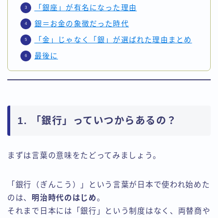
「銀座」が有名になった理由
銀＝お金の象徴だった時代
「金」じゃなく「銀」が選ばれた理由まとめ
最後に
1. 「銀行」っていつからあるの？
まずは言葉の意味をたどってみましょう。
「銀行（ぎんこう）」という言葉が日本で使われ始めた
のは、
明治時代のはじめ
。
それまで日本には「銀行」という制度はなく、両替商や