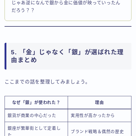
じゃあ逆になんで銀から金に価値が映っていったん
だろう？？
5. 「金」じゃなく「銀」が選ばれた理
由まとめ
ここまでの話を整理してみましょう。
なぜ「銀」が使われた？
理由
銀貨が商業の中心だった
実用性が高かったから
銀座が繁華街として定着し
ブランド戦略＆偶然の歴史
た