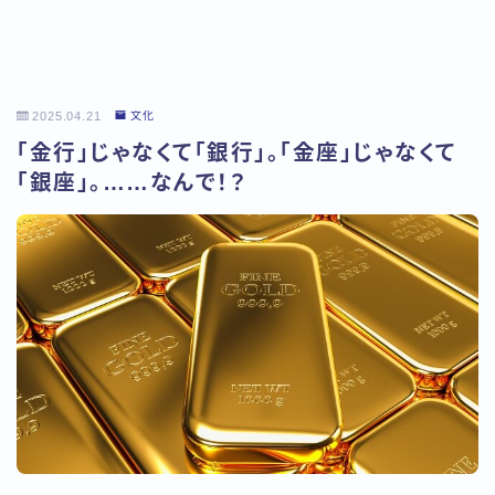
2025.04.21
文化
「金行」じゃなくて「銀行」。「金座」じゃなくて
「銀座」。……なんで！？