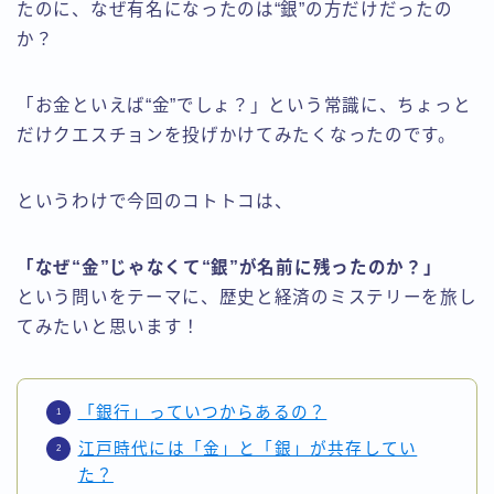
たのに、なぜ有名になったのは“銀”の方だけだったの
か？
「お金といえば“金”でしょ？」という常識に、ちょっと
だけクエスチョンを投げかけてみたくなったのです。
というわけで今回のコトトコは、
「なぜ“金”じゃなくて“銀”が名前に残ったのか？」
という問いをテーマに、歴史と経済のミステリーを旅し
てみたいと思います！
「銀行」っていつからあるの？
江戸時代には「金」と「銀」が共存してい
た？