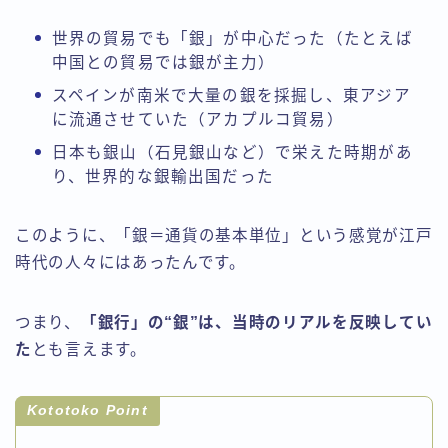
世界の貿易でも「銀」が中心だった（たとえば
中国との貿易では銀が主力）
スペインが南米で大量の銀を採掘し、東アジア
に流通させていた（アカプルコ貿易）
日本も銀山（石見銀山など）で栄えた時期があ
り、世界的な銀輸出国だった
このように、「銀＝通貨の基本単位」という感覚が江戸
時代の人々にはあったんです。
つまり、
「銀行」の“銀”は、当時のリアルを反映してい
た
とも言えます。
Kototoko Point