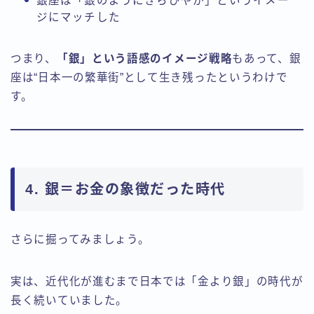
銀座は「銀のようにきらびやか」というイメー
ジにマッチした
つまり、
「銀」という語感のイメージ戦略
もあって、銀
座は“日本一の繁華街”として生き残ったというわけで
す。
4. 銀＝お金の象徴だった時代
さらに掘ってみましょう。
実は、近代化が進むまで日本では「金より銀」の時代が
長く続いていました。