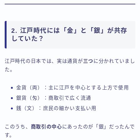
2. 江戸時代には「金」と「銀」が共存
していた？
江戸時代の日本では、実は通貨が
三つ
に分かれていまし
た。
金貨（両）：主に江戸を中心とする上方で使用
銀貨（匁）：商取引で広く流通
銭（文）：庶民の細かい支払い用
このうち、
商取引の中心
にあったのが「銀」だったんで
す。