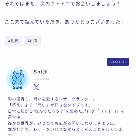
それではまた、次のコトトコでお会いしましょう！
ここまで読んでいただき、ありがとうございました！
#比較
#由来
ABOUT ME
Sol@
baby step
彩の国育ち。問いを愛するレザークラフター。
「答え」より「問い」が好きなタイプです。
日常に転がる“なんでだろう？”を集めたブログ「コトトコ」を
運営中。
誰かの世界が、ひとつでも広がる問いになりますように。
本が好きで、レザーをいじりながらよく考えごとをしていま
す。