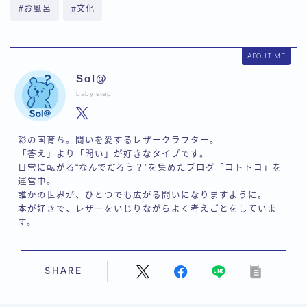
#お風呂
#文化
ABOUT ME
Sol@
baby step
彩の国育ち。問いを愛するレザークラフター。
「答え」より「問い」が好きなタイプです。
日常に転がる“なんでだろう？”を集めたブログ「コトトコ」を
運営中。
誰かの世界が、ひとつでも広がる問いになりますように。
本が好きで、レザーをいじりながらよく考えごとをしていま
す。
SHARE