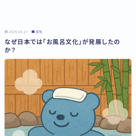
2025.04.27
文化
なぜ日本では「お風呂文化」が発展したの
か？