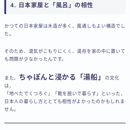
4. 日本家屋と「風呂」の相性
かつての日本家屋は木造が多く、風通しもよい構造でし
た。
そのため、湯気がこもりにくく、湯舟を家の中に置いて
も問題が少なかったんです。
ちゃぽんと浸かる「湯船」
また、
の文化
は、
「地べたでくつろぐ」「靴を脱いで暮らす」といった、
日本人の暮らし方ととても相性がよかったのかもしれま
せん。