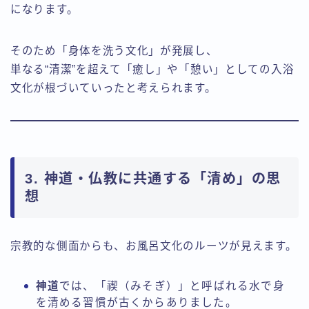
になります。
そのため「身体を洗う文化」が発展し、
単なる“清潔”を超えて「癒し」や「憩い」としての入浴
文化が根づいていったと考えられます。
3. 神道・仏教に共通する「清め」の思
想
宗教的な側面からも、お風呂文化のルーツが見えます。
神道
では、「禊（みそぎ）」と呼ばれる水で身
を清める習慣が古くからありました。