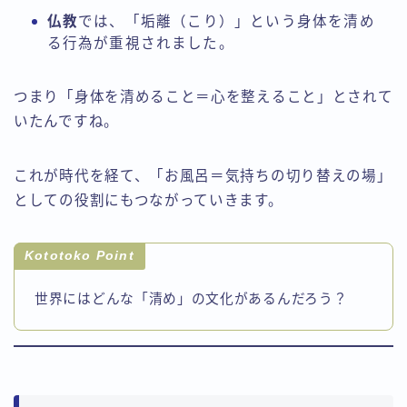
仏教
では、「垢離（こり）」という身体を清め
る行為が重視されました。
つまり「身体を清めること＝心を整えること」とされて
いたんですね。
これが時代を経て、「お風呂＝気持ちの切り替えの場」
としての役割にもつながっていきます。
Kototoko Point
世界にはどんな「清め」の文化があるんだろう？