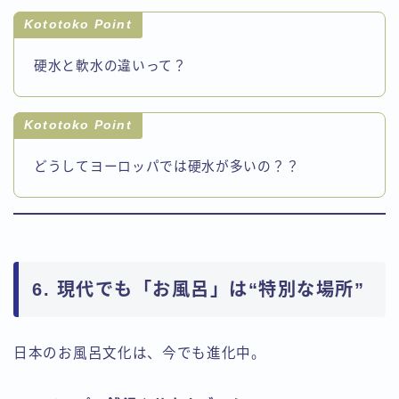
Kototoko Point
硬水と軟水の違いって？
Kototoko Point
どうしてヨーロッパでは硬水が多いの？？
6. 現代でも「お風呂」は“特別な場所”
日本のお風呂文化は、今でも進化中。