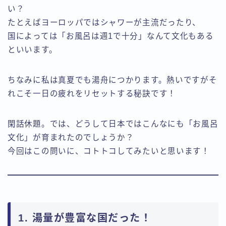
い？
たとえばヨーロッパではシャワーが主流だったり、
国によっては「お風呂は週1で十分」なんて文化もある
といいます。
ちなみに私は真夏でも湯舟につかります。熱いですがそ
れこそ一日の疲れをリセットする秘訣です！
閑話休題。では、どうして日本ではこんなにも「お風呂
文化」が育まれたのでしょうか？
今回はこの問いに、コトトコしてみたいと思います！
1. 湯量が豊富な国だった！