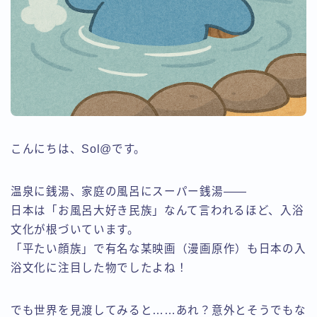
こんにちは、Sol@です。
温泉に銭湯、家庭の風呂にスーパー銭湯——
日本は「お風呂大好き民族」なんて言われるほど、入浴
文化が根づいています。
「平たい顔族」で有名な某映画（漫画原作）も日本の入
浴文化に注目した物でしたよね！
でも世界を見渡してみると……あれ？意外とそうでもな