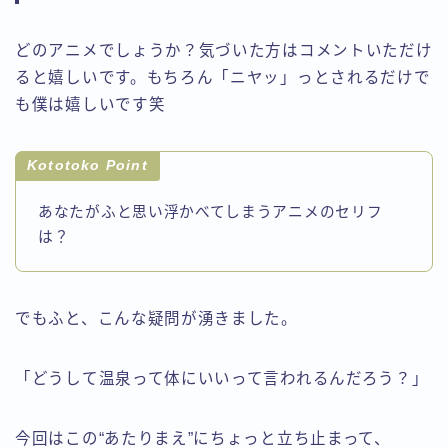
どのアニメでしょうか？気づいた方はコメントいただけ
ると嬉しいです。もちろん「ニヤッ」っとされるだけで
も僕は嬉しいです笑
Kototoko Point
あなたがふと思い浮かべてしまうアニメのセリフ
は？
でもふと、こんな疑問が湧きました。
「どうして温泉って体にいいって言われるんだろう？」
今回はこの“あたりまえ”にちょっと立ち止まって、