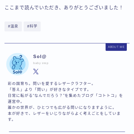
ここまで読んでいただき、ありがとうございました！
#温泉
#科学
ABOUT ME
Sol@
baby step
彩の国育ち。問いを愛するレザークラフター。
「答え」より「問い」が好きなタイプです。
日常に転がる“なんでだろう？”を集めたブログ「コトトコ」を
運営中。
誰かの世界が、ひとつでも広がる問いになりますように。
本が好きで、レザーをいじりながらよく考えごとをしていま
す。