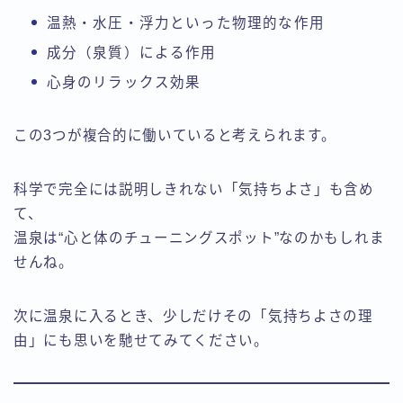
温熱・水圧・浮力といった物理的な作用
成分（泉質）による作用
心身のリラックス効果
この3つが複合的に働いていると考えられます。
科学で完全には説明しきれない「気持ちよさ」も含め
て、
温泉は“心と体のチューニングスポット”なのかもしれま
せんね。
次に温泉に入るとき、少しだけその「気持ちよさの理
由」にも思いを馳せてみてください。