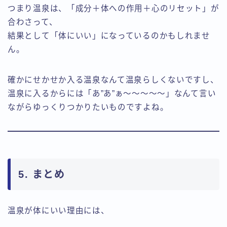
つまり温泉は、「成分＋体への作用＋心のリセット」が
合わさって、
結果として「体にいい」になっているのかもしれませ
ん。
確かにせかせか入る温泉なんて温泉らしくないですし、
温泉に入るからには「あ”あ”ぁ～～～～～」なんて言い
ながらゆっくりつかりたいものですよね。
5. まとめ
温泉が体にいい理由には、