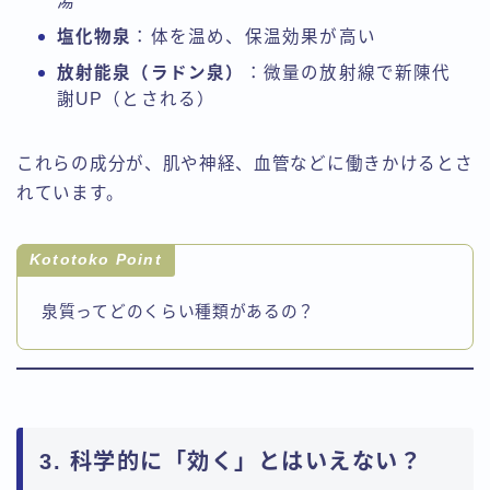
湯”
塩化物泉
：体を温め、保温効果が高い
放射能泉（ラドン泉）
：微量の放射線で新陳代
謝UP（とされる）
これらの成分が、肌や神経、血管などに働きかけるとさ
れています。
Kototoko Point
泉質ってどのくらい種類があるの？
3. 科学的に「効く」とはいえない？