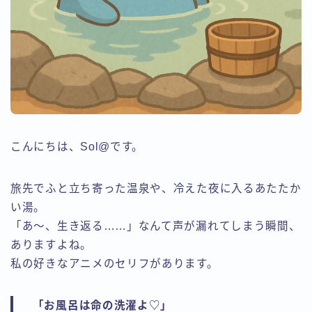
こんにちは、Sol@です。
旅先でふと立ち寄った温泉や、冷えた夜に入るあたたか
い湯。
「あ〜、生き返る……」なんて声が漏れてしまう瞬間、
ありますよね。
私の好きなアニメのセリフがあります。
「お風呂は命の洗濯よ♡」