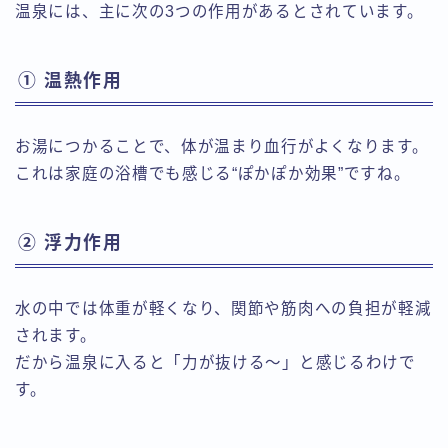
温泉には、主に次の3つの作用があるとされています。
① 温熱作用
お湯につかることで、体が温まり血行がよくなります。
これは家庭の浴槽でも感じる“ぽかぽか効果”ですね。
② 浮力作用
水の中では体重が軽くなり、関節や筋肉への負担が軽減
されます。
だから温泉に入ると「力が抜ける〜」と感じるわけで
す。