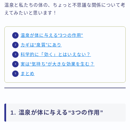
温泉と私たちの体の、ちょっと不思議な関係について考
えてみたいと思います！
温泉が体に与える“3つの作用”
カギは“泉質”にあり
科学的に「効く」とはいえない？
実は“気持ち”が大きな効果を生む？
まとめ
1. 温泉が体に与える“3つの作用”