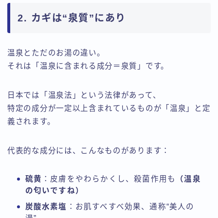
2. カギは“泉質”にあり
温泉とただのお湯の違い。
それは「温泉に含まれる成分＝泉質」です。
日本では「温泉法」という法律があって、
特定の成分が一定以上含まれているものが「温泉」と定
義されます。
代表的な成分には、こんなものがあります：
硫黄
：皮膚をやわらかくし、殺菌作用も
（温泉
の匂いですね）
炭酸水素塩
：お肌すべすべ効果、通称“美人の