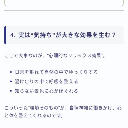
4. 実は“気持ち”が大きな効果を生む？
ここで大事なのが、“心理的なリラックス効果”。
日常を離れて自然の中でゆっくりする
湯けむりの中で呼吸を整える
知らない景色に心がほぐれる
こういった“環境そのもの”が、自律神経に働きかけ、心
と体を整えてくれるのです。