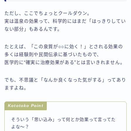
ただし、ここでちょっとクールダウン。
実は温泉の効果って、科学的にはまだ「はっきりしてい
ない部分」もあるんです。
たとえば、「この泉質が○○に効く！」とされる効果の
多くは経験則や民間伝承に基づいたもので、
医学的に“確実に治療効果がある”とは言いきれません。
でも、不思議と「なんか良くなった気がする」ってあり
ますよね。
Kototoko Point
そういう「思い込み」って何とか効果って言ってた
よな～？