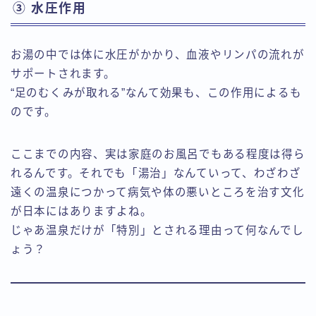
③ 水圧作用
お湯の中では体に水圧がかかり、血液やリンパの流れが
サポートされます。
“足のむくみが取れる”なんて効果も、この作用によるも
のです。
ここまでの内容、実は家庭のお風呂でもある程度は得ら
れるんです。それでも「湯治」なんていって、わざわざ
遠くの温泉につかって病気や体の悪いところを治す文化
が日本にはありますよね。
じゃあ温泉だけが「特別」とされる理由って何なんでし
ょう？