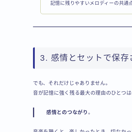
記憶に残りやすいメロディーの共通
3. 感情とセットで保
でも、それだけじゃありません。
音が記憶に強く残る最大の理由のひとつは
感情とのつながり
。
音楽を聴くと、楽しかったとき、切なかっ