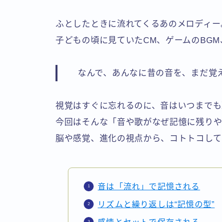
ふとしたときに流れてくるあのメロディー
子どもの頃に見ていたCM、ゲームのBG
なんで、あんなに昔の音を、まだ覚
視覚はすぐに忘れるのに、音はいつまでも
今回はそんな「音や歌がなぜ記憶に残り
脳や感覚、進化の視点から、コトトコして
音は「流れ」で記憶される
リズムと繰り返しは“記憶の型”
感情とセットで保存される