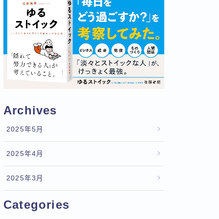
Archives
2025年5月
2025年4月
2025年3月
Categories