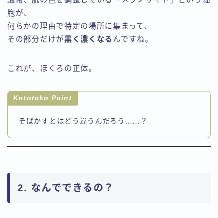
胞が、
何らかの理由で特定の場所に集まって、
その部分だけが
黒く濃くなる
んですね。
これが、ほくろの正体。
Kototoko Point
そばかすとはどう違うんだろう……？
2. なんでできるの？