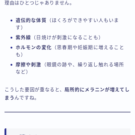
理由はひとつじゃありません。
遺伝的な体質
（ほくろができやすい人もいま
す）
紫外線
（日焼けが刺激になることも）
ホルモンの変化
（思春期や妊娠期に増えること
も）
摩擦や刺激
（眼鏡の跡や、繰り返し触れる場所
など）
こうした要因が重なると、
局所的にメラニンが増えてし
まう
んですね。