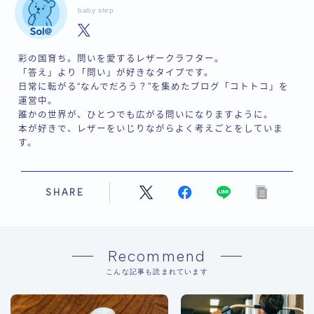
baby step
彩の国育ち。問いを愛するレザークラフター。
「答え」より「問い」が好きなタイプです。
日常に転がる“なんでだろう？”を集めたブログ「コトトコ」を
運営中。
誰かの世界が、ひとつでも広がる問いになりますように。
本が好きで、レザーをいじりながらよく考えごとをしていま
す。
SHARE
Recommend
こんな記事も読まれています