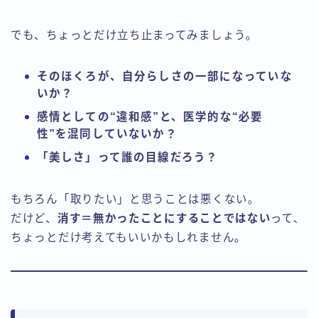
でも、ちょっとだけ立ち止まってみましょう。
そのほくろが、自分らしさの一部になっていな
いか？
感情としての“違和感”と、医学的な“必要
性”を混同していないか？
「美しさ」って誰の目線だろう？
もちろん「取りたい」と思うことは悪くない。
だけど、
消す＝無かったことにすることではない
って、
ちょっとだけ考えてもいいかもしれません。