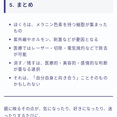
5. まとめ
ほくろは、メラニン色素を持つ細胞が集まった
もの
紫外線やホルモン、刺激などが要因となる
医療ではレーザー・切除・電気焼灼などで除去
が可能
消す／残すは、医療的・美容的・感情的な判断
が重なる選択
それは、「自分自身と向き合う」ことそのもの
かもしれない
鏡に映るその点が、気になったり、好きになったり、迷
ったりするたびに、