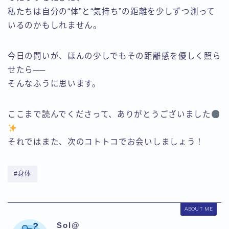
私たちは自分の“体”と“気持ち”の距離を少しずつ測って
いるのかもしれません。
今日の問いが、ほんの少しでもその距離感を優しく照ら
せたら──
そんなふうに思います。
ここまで読んでくださって、ありがとうございました
それではまた、次のコトトコでお会いしましょう！
#身体
ABOUT ME
Sol@