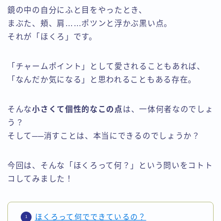
鏡の中の自分にふと目をやったとき、
まぶた、頬、肩……ポツンと浮かぶ黒い点。
それが「ほくろ」です。
「チャームポイント」として愛されることもあれば、
「なんだか気になる」と思われることもある存在。
そんな
小さくて個性的なこの点
は、一体何者なのでしょ
う？
そして──消すことは、本当にできるのでしょうか？
今回は、そんな「ほくろって何？」という問いをコトト
コしてみました！
ほくろって何でできているの？