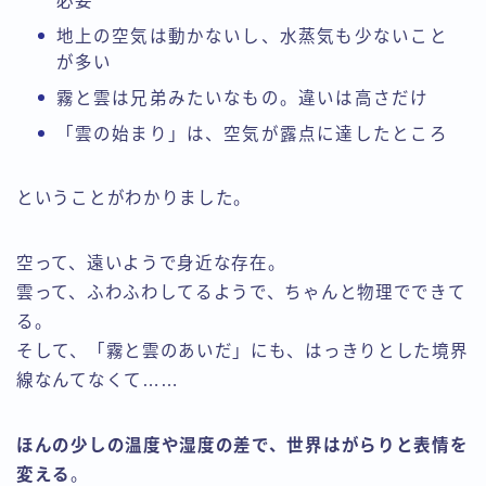
必要
地上の空気は動かないし、水蒸気も少ないこと
が多い
霧と雲は兄弟みたいなもの。違いは高さだけ
「雲の始まり」は、空気が露点に達したところ
ということがわかりました。
空って、遠いようで身近な存在。
雲って、ふわふわしてるようで、ちゃんと物理でできて
る。
そして、「霧と雲のあいだ」にも、はっきりとした境界
線なんてなくて……
ほんの少しの温度や湿度の差で、世界はがらりと表情を
変える
。