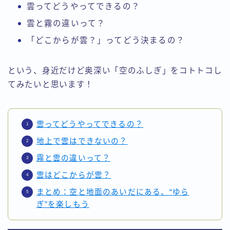
雲ってどうやってできるの？
雲と霧の違いって？
「どこからが雲？」ってどう決まるの？
という、身近だけど奥深い「空のふしぎ」をコトトコし
てみたいと思います！
雲ってどうやってできるの？
地上で雲はできないの？
霧と雲の違いって？
雲はどこからが雲？
まとめ：空と地面のあいだにある、“ゆら
ぎ”を楽しもう