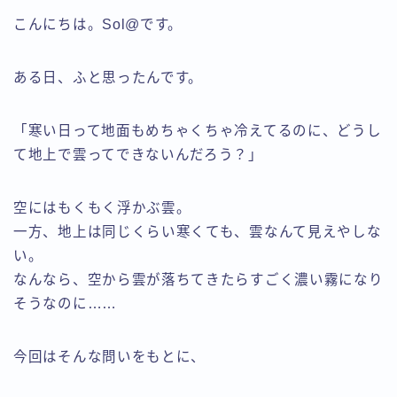
こんにちは。Sol@です。
ある日、ふと思ったんです。
「寒い日って地面もめちゃくちゃ冷えてるのに、どうし
て地上で雲ってできないんだろう？」
空にはもくもく浮かぶ雲。
一方、地上は同じくらい寒くても、雲なんて見えやしな
い。
なんなら、空から雲が落ちてきたらすごく濃い霧になり
そうなのに……
今回はそんな問いをもとに、