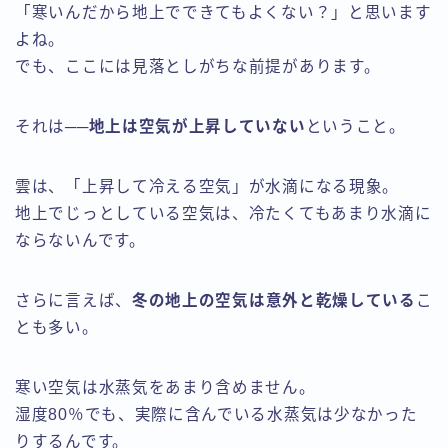
「寒いんだから地上でできてもよくない？」と思います
よね。
でも、ここには見落としがちな前提があります。
それは──
地上は空気が上昇していない
ということ。
雲は、「上昇して冷える空気」が水滴になる現象。
地上でじっとしている空気は、冷たくてもあまり水滴に
ならないんです。
さらに言えば、
冬の地上の空気は意外と乾燥している
こ
とも多い。
寒い空気は水蒸気をあまり含めません。
湿度80％でも、実際に含んでいる水蒸気は少なかった
りするんです。