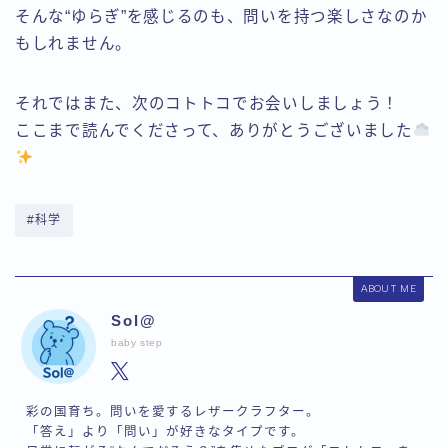
そんな“ゆらぎ”を感じるのも、問いを持つ楽しさなのか
もしれません。
それではまた、次のコトトコでお会いしましょう！
ここまで読んでくださって、ありがとうございました
#科学
ABOUT ME
Sol@
baby step
彩の国育ち。問いを愛するレザークラフター。
「答え」より「問い」が好きなタイプです。