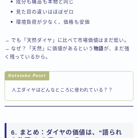
成分も構造も本物と同じ
見た目の違いはほぼゼロ
環境負荷が少なく、価格も安価
→ でも「天然ダイヤ」に比べて市場価値はまだ低い。
→ なぜ？「天然」に価値があるという
物語
が、まだ強
く残っているから。
Kototoko Point
人工ダイヤはどんなところに使われている？？
6. まとめ：ダイヤの価値は、“語られ