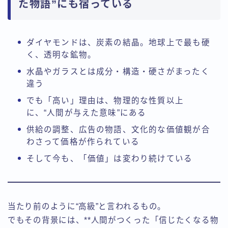
た物語”にも宿っている
ダイヤモンドは、炭素の結晶。地球上で最も硬
く、透明な鉱物。
水晶やガラスとは成分・構造・硬さがまったく
違う
でも「高い」理由は、物理的な性質以上
に、“人間が与えた意味”にある
供給の調整、広告の物語、文化的な価値観が合
わさって価格が作られている
そして今も、「価値」は変わり続けている
当たり前のように“高級”と言われるもの。
でもその背景には、**人間がつくった「信じたくなる物