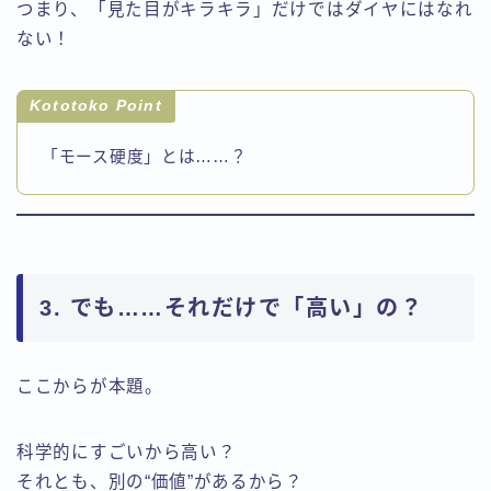
つまり、「見た目がキラキラ」だけではダイヤにはなれ
ない！
Kototoko Point
「モース硬度」とは……？
3. でも……それだけで「高い」の？
ここからが本題。
科学的にすごいから高い？
それとも、別の“価値”があるから？