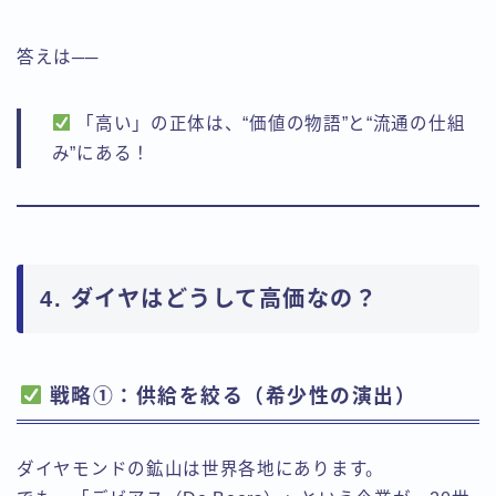
答えは──
「高い」の正体は、“価値の物語”と“流通の仕組
み”にある！
4. ダイヤはどうして高価なの？
戦略①：供給を絞る（希少性の演出）
ダイヤモンドの鉱山は世界各地にあります。