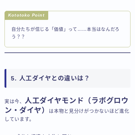
Kototoko Point
自分たちが信じる「価値」って……本当はなんだろ
う？？
5. 人工ダイヤとの違いは？
人工ダイヤモンド（ラボグロウ
実は今、
ン・ダイヤ）
は本物と見分けがつかないほど進化
しています。