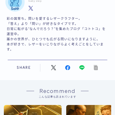
baby step
彩の国育ち。問いを愛するレザークラフター。
「答え」より「問い」が好きなタイプです。
日常に転がる“なんでだろう？”を集めたブログ「コトトコ」を
運営中。
誰かの世界が、ひとつでも広がる問いになりますように。
本が好きで、レザーをいじりながらよく考えごとをしていま
す。
SHARE
Recommend
こんな記事も読まれています