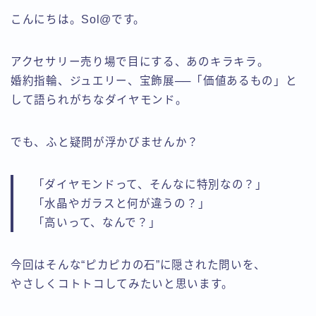
こんにちは。Sol@です。
アクセサリー売り場で目にする、あのキラキラ。
婚約指輪、ジュエリー、宝飾展──「価値あるもの」と
して語られがちなダイヤモンド。
でも、ふと疑問が浮かびませんか？
「ダイヤモンドって、そんなに特別なの？」
「水晶やガラスと何が違うの？」
「高いって、なんで？」
今回はそんな“ピカピカの石”に隠された問いを、
やさしくコトトコしてみたいと思います。