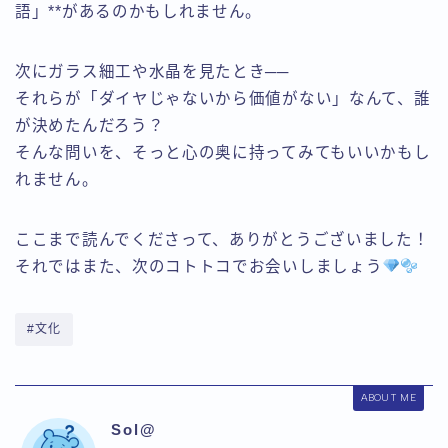
語」**があるのかもしれません。
次にガラス細工や水晶を見たとき──
それらが「ダイヤじゃないから価値がない」なんて、誰
が決めたんだろう？
そんな問いを、そっと心の奥に持ってみてもいいかもし
れません。
ここまで読んでくださって、ありがとうございました！
それではまた、次のコトトコでお会いしましょう
#文化
ABOUT ME
Sol@