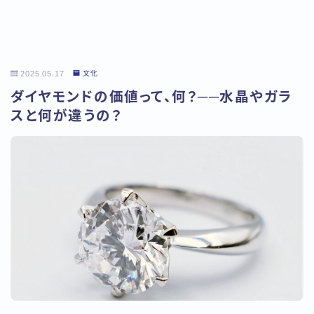
2025.05.17
文化
ダイヤモンドの価値って、何？──水晶やガラ
スと何が違うの？