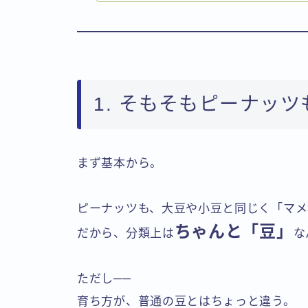
1. そもそもピーナッ
まず基本から。
ピーナッツも、大豆や小豆と同じく「マメ
ちゃんと「豆」
だから、分類上は
な
ただし──
育ち方が、普通の豆とはちょっと違う。