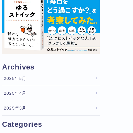
Archives
2025年5月
2025年4月
2025年3月
Categories