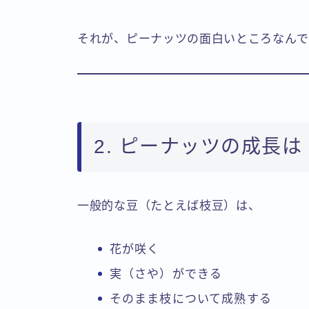
それが、ピーナッツの面白いところなんで
2. ピーナッツの成長
一般的な豆（たとえば枝豆）は、
花が咲く
実（さや）ができる
そのまま枝について成熟する