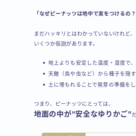
「なぜピーナッツは地中で実をつけるの
まだハッキリとはわかっていないけれど、
いくつか仮説があります。
地上よりも安定した温度・湿度で
天敵（鳥や虫など）から種子を隠
土に埋もれることで発芽の準備を
つまり、ピーナッツにとっては、
地面の中が”安全なゆりかご”