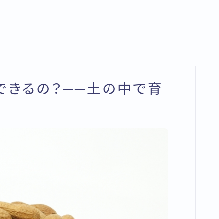
できるの？──土の中で育