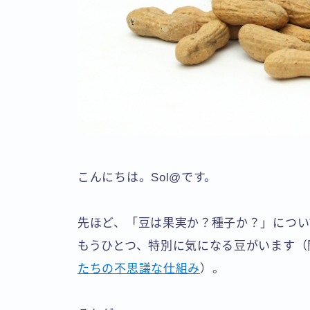
こんにちは。Sol@です。
先ほど、「豆は果実か？種子か？」につい
もうひとつ、特別に気になる豆がいます（
たちの不思議な仕組み
）。