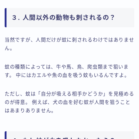
３. 人間以外の動物も刺されるの？
当然ですが、人間だけが蚊に刺されるわけではありませ
ん。
蚊の種類によっては、牛や馬、鳥、爬虫類まで狙いま
す。 中にはカエルや魚の血を吸う蚊もいるんですよ。
ただし、蚊は「自分が吸える相手かどうか」を見極める
のが得意。 例えば、犬の血を好む蚊が人間を狙うこと
はあまりありません。