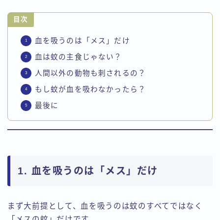
目次
血を吸うのは「メス」だけ
血は蚊の主食じゃない？
人間以外の動物も刺されるの？
もし蚊が血を吸わなかったら？
最後に
1. 血を吸うのは「メス」だけ
まず大前提として、血を吸うのは蚊のすべてではなく
「メスの蚊」だけです。