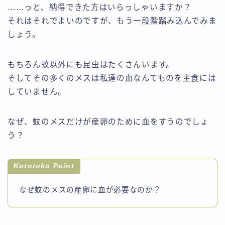
……っと、納得できた方はいらっしゃいますか？
それはそれでよいのですが、もう一段階踏み込んでみま
しょう。
もちろん蚊以外にも昆虫はたくさんいます。
そしてその多くのメスは私達の血なんてものを主食には
していません。
なぜ、蚊のメスだけが産卵のために血をすうのでしょ
う？
Kototoko Point
なぜ蚊のメスの産卵に血が必要なのか？