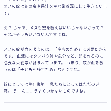
オスの蚊は花の蜜や果汁を主な栄養源にして生きていま
す。
え？ じゃあ、メスも蜜を吸えばいいじゃないかって？
それがそうもいかないんですよね。
メスの蚊が血を吸うのは、「産卵のため」に必要だから
です。 血液にはタンパク質や鉄分など、卵を作るのに
必要な栄養素が含まれています。 つまり、蚊が血を吸
うのは「子どもを残すため」なんですね。
蚊にとっては生存戦略。 私たちにとってはただの迷
惑。 うーん……うまくいかないものですね。