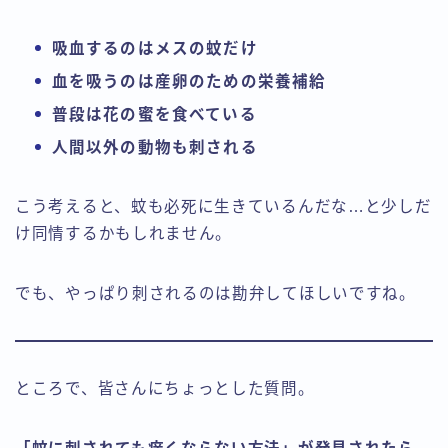
吸血するのはメスの蚊だけ
血を吸うのは産卵のための栄養補給
普段は花の蜜を食べている
人間以外の動物も刺される
こう考えると、蚊も必死に生きているんだな…と少しだ
け同情するかもしれません。
でも、やっぱり刺されるのは勘弁してほしいですね。
ところで、皆さんにちょっとした質問。