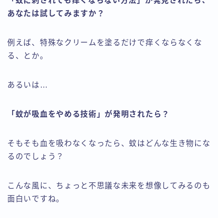
「蚊に刺されても痒くならない方法」が発見されたら、
あなたは試してみますか？
例えば、特殊なクリームを塗るだけで痒くならなくな
る、とか。
あるいは…
「蚊が吸血をやめる技術」が発明されたら？
そもそも血を吸わなくなったら、蚊はどんな生き物にな
るのでしょう？
こんな風に、ちょっと不思議な未来を想像してみるのも
面白いですね。