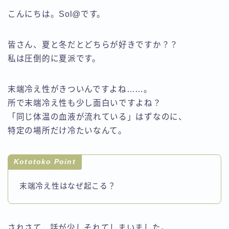
こんにちは。Sol@です。
皆さん、夏と冬だとどちらが好きですか？？
私は圧倒的に夏派です。
末端冷え性がきついんですよね……。
所で末端冷え性も少し面白いですよね？
「同じ体温の血液が流れている」はずなのに、
特定の場所だけ冷たいなんて。
Kototoko Point
末端冷え性はなぜ起こる？
されさて、話が少しそれてしまいました。