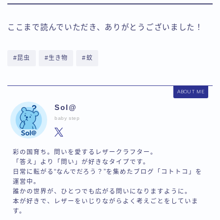
ここまで読んでいただき、ありがとうございました！
#昆虫
#生き物
#蚊
ABOUT ME
Sol@
baby step
彩の国育ち。問いを愛するレザークラフター。
「答え」より「問い」が好きなタイプです。
日常に転がる“なんでだろう？”を集めたブログ「コトトコ」を
運営中。
誰かの世界が、ひとつでも広がる問いになりますように。
本が好きで、レザーをいじりながらよく考えごとをしていま
す。