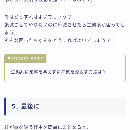
ではどうすればよいでしょう？
絶滅させてやりたいのに絶滅させたら生態系が困ってし
まう。
そんな困ったちゃんをどうすればよいでしょう？？
Kototoko point
生態系に影響を与えずに病気を減らす方法は？
５. 最後に
蚊が血を吸う理由を簡単にまとめると、