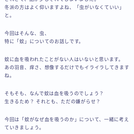
冬派の方はよく仰いますよね、「虫がいなくていい」
と。
今回はそんな、虫、
特に「蚊」についてのお話しです。
蚊に血を吸われたことがない人はいないと思います。
あの羽音、痒さ、想像するだけでもイライラしてきます
ね。
そもそも、なんで蚊は血を吸うのでしょう？
生きるため？ それとも、ただの嫌がらせ？
今回は「蚊がなぜ血を吸うのか」について、一緒に考え
ていきましょう。