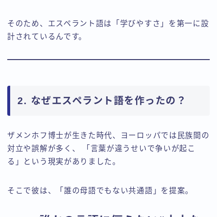
そのため、エスペラント語は「学びやすさ」を第一に設
計されているんです。
2. なぜエスペラント語を作ったの？
ザメンホフ博士が生きた時代、ヨーロッパでは民族間の
対立や誤解が多く、 「言葉が違うせいで争いが起こ
る」という現実がありました。
そこで彼は、「誰の母語でもない共通語」を提案。