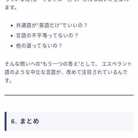
ます。
共通語が“英語だけ”でいいの？
言語の不平等ってないの？
他の道ってないの？
そんな問いへの“もう一つの答え”として、 エスペラント
語のような中立な言語が、改めて注目されているんで
す。
6. まとめ