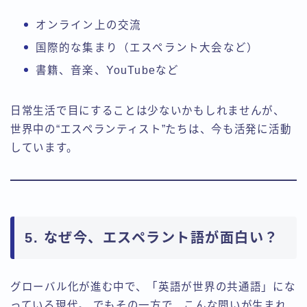
オンライン上の交流
国際的な集まり（エスペラント大会など）
書籍、音楽、YouTubeなど
日常生活で目にすることは少ないかもしれませんが、
世界中の“エスペランティスト”たちは、今も活発に活動
しています。
5. なぜ今、エスペラント語が面白い？
グローバル化が進む中で、「英語が世界の共通語」にな
っている現代。 でもその一方で、こんな問いが生まれ