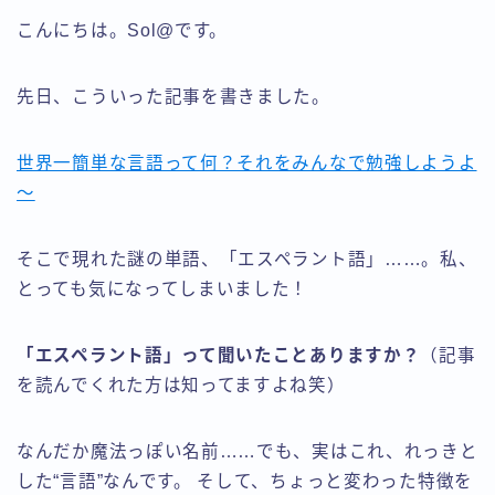
こんにちは。Sol@です。
先日、こういった記事を書きました。
世界一簡単な言語って何？それをみんなで勉強しようよ
～
そこで現れた謎の単語、「エスペラント語」……。私、
とっても気になってしまいました！
「エスペラント語」って聞いたことありますか？
（記事
を読んでくれた方は知ってますよね笑）
なんだか魔法っぽい名前……でも、実はこれ、れっきと
した“言語”なんです。 そして、ちょっと変わった特徴を