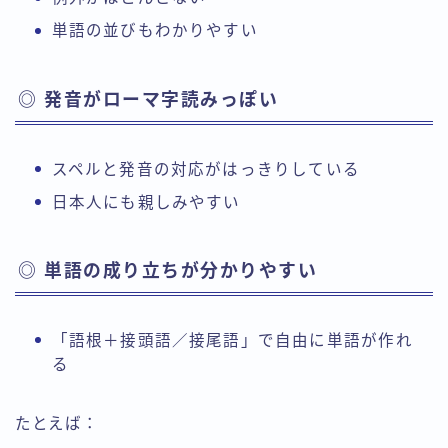
単語の並びもわかりやすい
◎ 発音がローマ字読みっぽい
スペルと発音の対応がはっきりしている
日本人にも親しみやすい
◎ 単語の成り立ちが分かりやすい
「語根＋接頭語／接尾語」で自由に単語が作れ
る
たとえば：