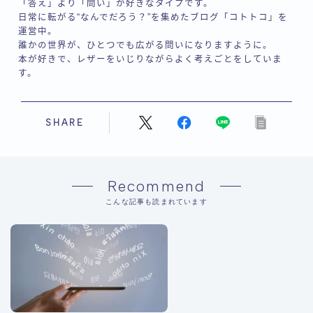
「答え」より「問い」が好きなタイプです。
日常に転がる“なんでだろう？”を集めたブログ「コトトコ」を
運営中。
誰かの世界が、ひとつでも広がる問いになりますように。
本が好きで、レザーをいじりながらよく考えごとをしていま
す。
SHARE
Recommend
こんな記事も読まれています