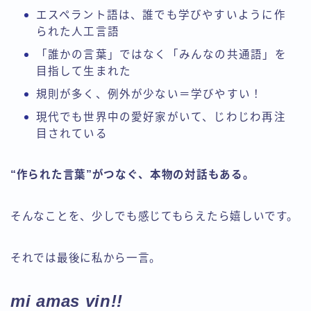
エスペラント語は、誰でも学びやすいように作
られた人工言語
「誰かの言葉」ではなく「みんなの共通語」を
目指して生まれた
規則が多く、例外が少ない＝学びやすい！
現代でも世界中の愛好家がいて、じわじわ再注
目されている
“作られた言葉”がつなぐ、本物の対話もある。
そんなことを、少しでも感じてもらえたら嬉しいです。
それでは最後に私から一言。
mi amas vin
!!