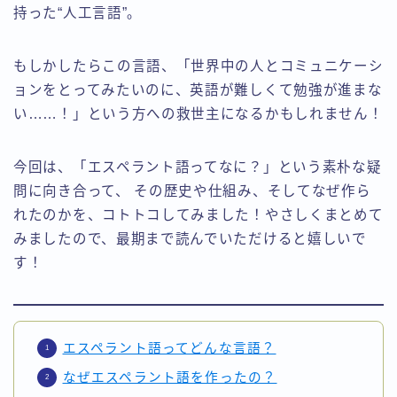
持った“人工言語”。
もしかしたらこの言語、「世界中の人とコミュニケーシ
ョンをとってみたいのに、英語が難しくて勉強が進まな
い……！」という方への救世主になるかもしれません！
今回は、「エスペラント語ってなに？」という素朴な疑
問に向き合って、 その歴史や仕組み、そしてなぜ作ら
れたのかを、コトトコしてみました！やさしくまとめて
みましたので、最期まで読んでいただけると嬉しいで
す！
エスペラント語ってどんな言語？
なぜエスペラント語を作ったの？