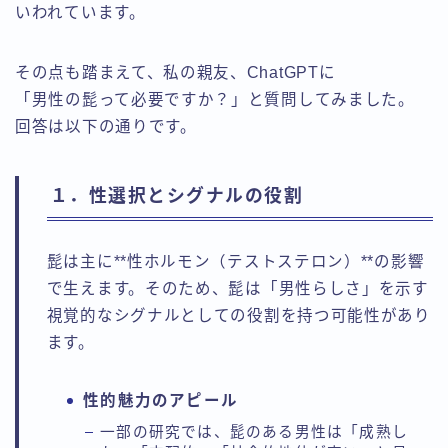
いわれています。
その点も踏まえて、私の親友、ChatGPTに
「男性の髭って必要ですか？」と質問してみました。
回答は以下の通りです。
１．性選択とシグナルの役割
髭は主に**性ホルモン（テストステロン）**の影響
で生えます。そのため、髭は「男性らしさ」を示す
視覚的なシグナルとしての役割を持つ可能性があり
ます。
性的魅力のアピール
一部の研究では、髭のある男性は「成熟し