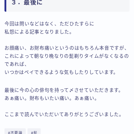
３．最後に
今回は問いなどはなく、ただひたすらに
私怨による記事となりました。
お顔痛い、お財布痛いというのはもちろん本音ですが、
これによって朝なり晩なりの髭剃りタイムがなくなるの
であれば、
いつかはペイできるような気もしたりしています。
最後に今の心の俳句を持って〆させていただきます。
あぁ痛い。財布もいたい痛い。あぁ痛い。
ここまで読んでいただいてありがとうございました。
#不要論
#髭