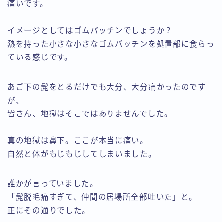
痛いです。
イメージとしてはゴムパッチンでしょうか？
熱を持った小さな小さなゴムパッチンを処置部に食らっ
ている感じです。
あご下の髭をとるだけでも大分、大分痛かったのです
が、
皆さん、地獄はそこではありませんでした。
真の地獄は鼻下。ここが本当に痛い。
自然と体がもじもじしてしまいました。
誰かが言っていました。
「髭脱毛痛すぎて、仲間の居場所全部吐いた」と。
正にその通りでした。