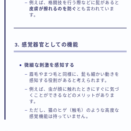
例えば、格闘技を行う際などに髭があると
皮膚が擦れるのを防ぐ
とも言われていま
す。
3. 感覚器官としての機能
微細な刺激を感知する
眉毛やまつ毛と同様に、髭も細かい動きを
感知する役割があると考えられます。
例えば、虫が顔に触れたときにすぐに気づ
くことができるなどのメリットがありま
す。
ただし、猫のヒゲ（触毛）のような高度な
感覚機能は持っていません。