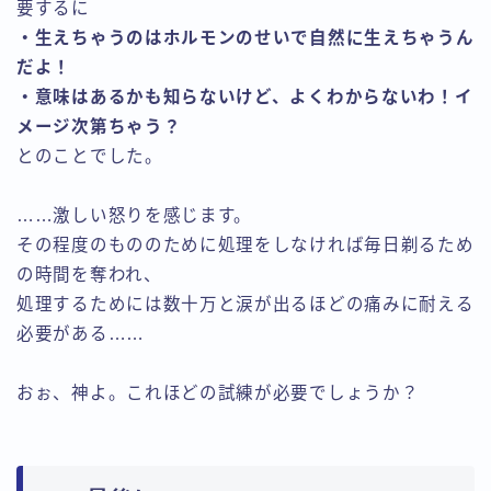
要するに
・生えちゃうのはホルモンのせいで自然に生えちゃうん
だよ！
・意味はあるかも知らないけど、よくわからないわ！イ
メージ次第ちゃう？
とのことでした。
……激しい怒りを感じます。
その程度のもののために処理をしなければ毎日剃るため
の時間を奪われ、
処理するためには数十万と涙が出るほどの痛みに耐える
必要がある……
おぉ、神よ。これほどの試練が必要でしょうか？