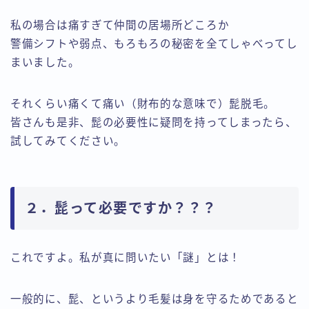
私の場合は痛すぎて仲間の居場所どころか
警備シフトや弱点、もろもろの秘密を全てしゃべってし
まいました。
それくらい痛くて痛い（財布的な意味で）髭脱毛。
皆さんも是非、髭の必要性に疑問を持ってしまったら、
試してみてください。
２．髭って必要ですか？？？
これですよ。私が真に問いたい「謎」とは！
一般的に、髭、というより毛髪は身を守るためであると