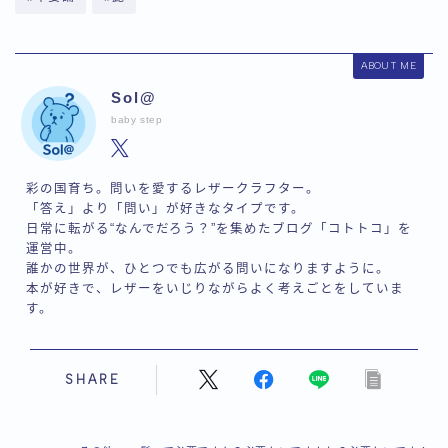
ABOUT ME
Sol@
baby step
彩の国育ち。問いを愛するレザークラフター。
「答え」より「問い」が好きなタイプです。
日常に転がる“なんでだろう？”を集めたブログ「コトトコ」を
運営中。
誰かの世界が、ひとつでも広がる問いになりますように。
本が好きで、レザーをいじりながらよく考えごとをしていま
す。
SHARE