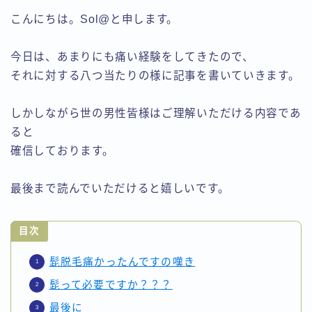
こんにちは。Sol@と申します。
今日は、あまりにも痛い経験をしてきたので、
それに対する八つ当たりの様に記事を書いていきます。
しかしながら世の男性皆様はご理解いただける内容であ
ると
確信しております。
最後まで読んでいただけると嬉しいです。
目次
髭脱毛痛かったんですの嘆き
髭って必要ですか？？？
最後に