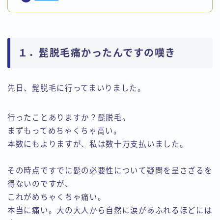
１．髭脱毛痛かったんですの嘆き
先日、髭脱毛に行ってまいりました。
行ったことありますか？髭脱毛。
まずもってめちゃくちゃ高い。
本数にもよりますが、私は数十万支払いました。
その時点ですでに髭の必要性について疑問を呈さざるを
得ないのですが、
これがめちゃくちゃ痛い。
本当に痛い。大の大人から自然に涙があふれるほどには