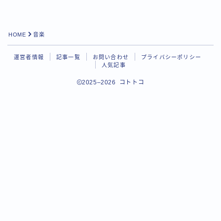
HOME
音楽
運営者情報
記事一覧
お問い合わせ
プライバシーポリシー
人気記事
2025–2026 コトトコ
Follow Me