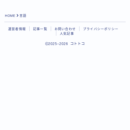
HOME
言語
運営者情報
記事一覧
お問い合わせ
プライバシーポリシー
人気記事
2025–2026 コトトコ
Follow Me