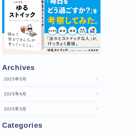
Archives
2025年5月
2025年4月
2025年3月
Categories