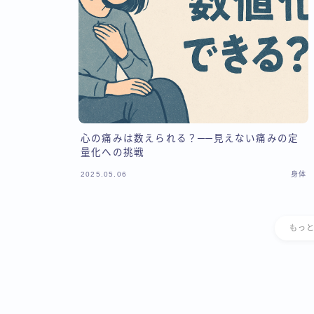
心の痛みは数えられる？──見えない痛みの定
量化への挑戦
2025.05.06
身体
もっ