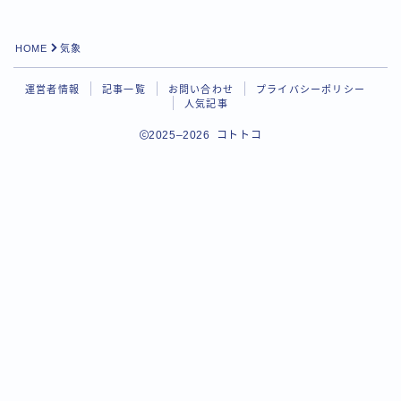
HOME
気象
運営者情報
記事一覧
お問い合わせ
プライバシーポリシー
人気記事
2025–2026 コトトコ
Follow Me