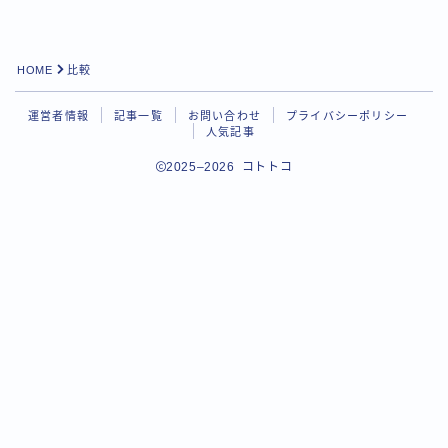
HOME
比較
運営者情報
記事一覧
お問い合わせ
プライバシーポリシー
人気記事
2025–2026 コトトコ
Follow Me