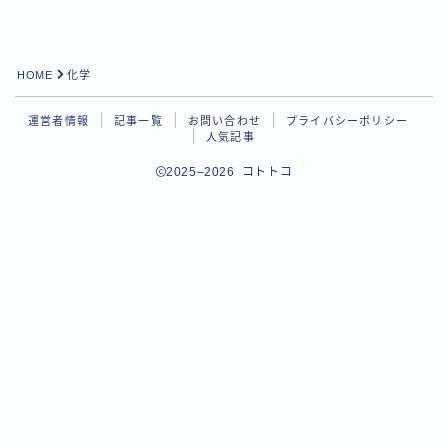
HOME
化学
運営者情報
記事一覧
お問い合わせ
プライバシーポリシー
人気記事
2025–2026 コトトコ
Follow Me