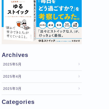
Archives
2025年5月
2025年4月
2025年3月
Categories