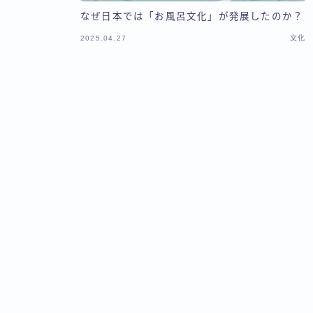
なぜ日本では「お風呂文化」が発展したのか？
2025.04.27
文化