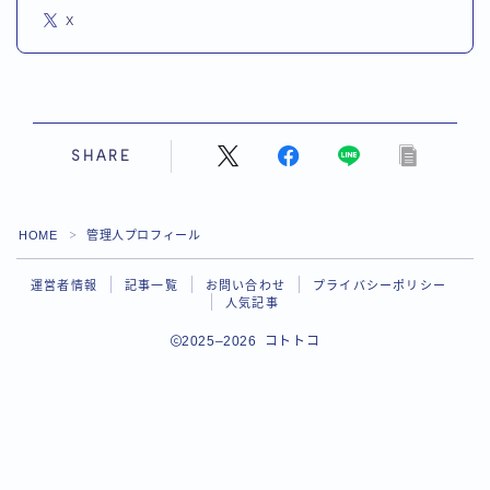
X
SHARE
HOME
管理人プロフィール
＞
運営者情報
記事一覧
お問い合わせ
プライバシーポリシー
人気記事
Follow Me
2025–2026 コトトコ