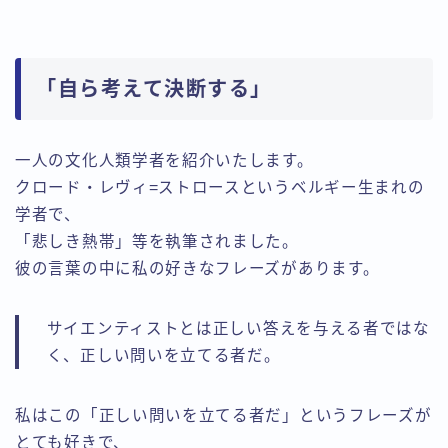
「自ら考えて決断する」
一人の文化人類学者を紹介いたします。
クロード・レヴィ=ストロースというベルギー生まれの
学者で、
「悲しき熱帯」等を執筆されました。
彼の言葉の中に私の好きなフレーズがあります。
サイエンティストとは正しい答えを与える者ではな
く、正しい問いを立てる者だ。
私はこの「正しい問いを立てる者だ」というフレーズが
とても好きで、