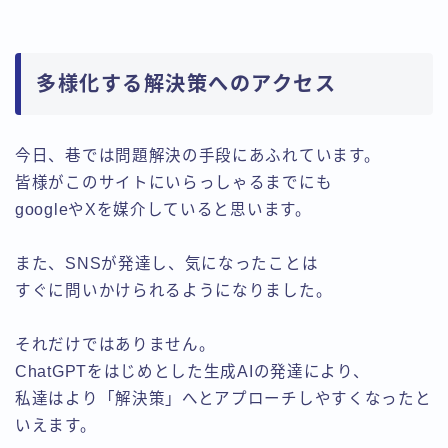
多様化する解決策へのアクセス
今日、巷では問題解決の手段にあふれています。
皆様がこのサイトにいらっしゃるまでにも
googleやXを媒介していると思います。
また、SNSが発達し、気になったことは
すぐに問いかけられるようになりました。
それだけではありません。
ChatGPTをはじめとした生成AIの発達により、
私達はより「解決策」へとアプローチしやすくなったと
いえます。