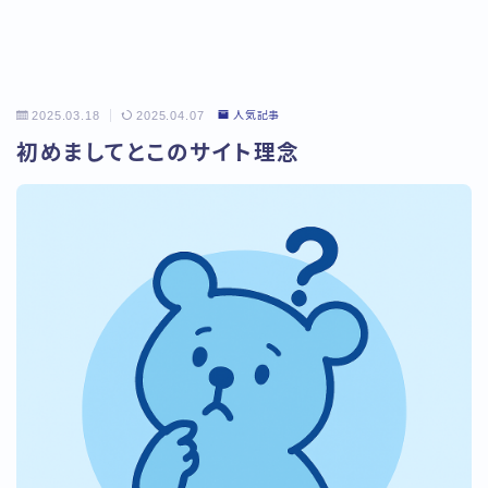
2025.03.18
2025.04.07
人気記事
初めましてとこのサイト理念