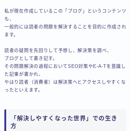
私が現在作成しているこの「ブログ」というコンテンツ
も、
一般的には読者の問題を解決することを目的に作成され
ます。
読者の疑問を先回りして予想し、解決策を調べ、
ブログとして書き記す。
その問題解決の過程においてSEO対策やE-A-Tを意識し
た記事が書かれ、
やはり読者（消費者）は解決策へとアクセスしやすくな
ったといえます。
「解決しやすくなった世界」での生き
方