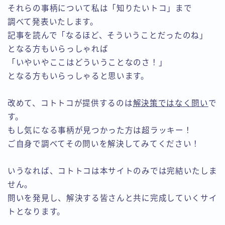
それらの事柄について私は「知りたいトコ」まで
調べて発表いたします。
記事を読んで「なるほど、そういうことだったのね」
となる方もいらっしゃれば
「いやいやここはどういうことなのさ！」
となる方もいらっしゃると思います。
改めて、コトトコが提供するのは
解決策ではなく問い
で
す。
もし気になる事柄が見つかった方は超ラッキー！
ご自身で調べてその問いを解決してみてください！
いうなれば、コトトコは本サイトのみでは完結いたしま
せん。
問いを発見し、解決する皆さんと共に完成していくサイ
トとなります。