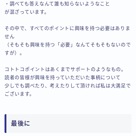
・調べても答えなんて誰も知らないようなこと
が混ざっています。
その中で、すべてのポイントに興味を持つ必要はありま
せん
（そもそも興味を持つ「必要」なんてそもそもないので
すが）。
コトトコポイントはあくまでサポートのようなもの。
読者の皆様が興味を持っていただいた事柄について
少しでも調べたり、考えたりして頂ければ私は大満足で
ございます。
最後に