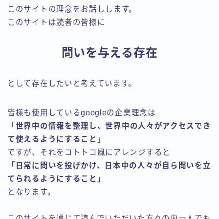
このサイトの理念をお話しします。
このサイトは読者の皆様に
問いを与える存在
として存在したいと考えています。
皆様も使用しているgoogleの企業理念は
「
世界中の情報を整理し、世界中の人々がアクセスでき
て使えるようにすること
」
ですが、それをコトトコ風にアレンジすると
「日常に問いを投げかけ、日本中の人々が自ら問いを立
てられるようにすること」
となります。
このサイトを通じて読んでいただいた方々の内一人でも