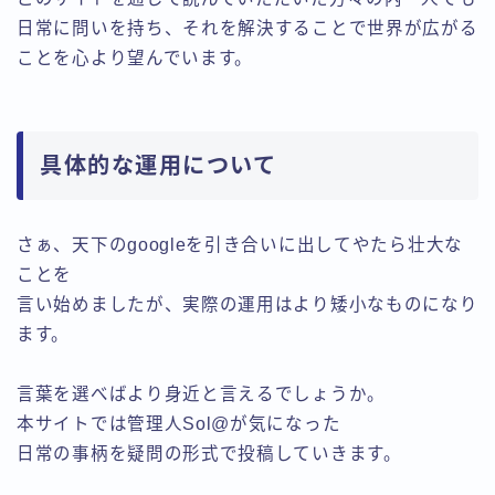
日常に問いを持ち、それを解決することで世界が広がる
ことを心より望んでいます。
具体的な運用について
さぁ、天下のgoogleを引き合いに出してやたら壮大な
ことを
言い始めましたが、実際の運用はより矮小なものになり
ます。
言葉を選べばより身近と言えるでしょうか。
本サイトでは管理人Sol@が気になった
日常の事柄を疑問の形式で投稿していきます。