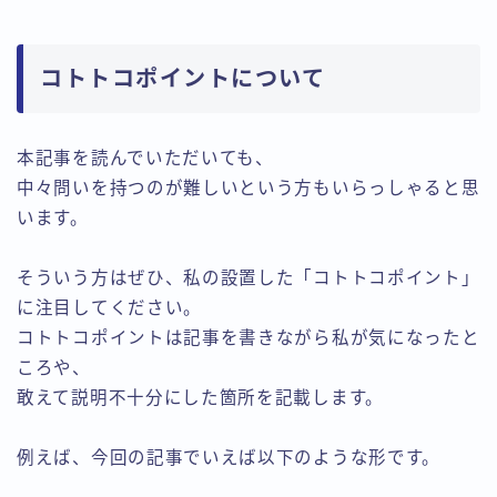
コトトコポイントについて
本記事を読んでいただいても、
中々問いを持つのが難しいという方もいらっしゃると思
います。
そういう方はぜひ、私の設置した「コトトコポイント」
に注目してください。
コトトコポイントは記事を書きながら私が気になったと
ころや、
敢えて説明不十分にした箇所を記載します。
例えば、今回の記事でいえば以下のような形です。