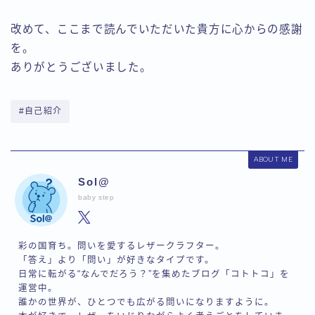
改めて、ここまで読んでいただいた貴方に心からの感謝
を。
ありがとうございました。
#自己紹介
ABOUT ME
Sol@
baby step
彩の国育ち。問いを愛するレザークラフター。
「答え」より「問い」が好きなタイプです。
日常に転がる“なんでだろう？”を集めたブログ「コトトコ」を
運営中。
誰かの世界が、ひとつでも広がる問いになりますように。