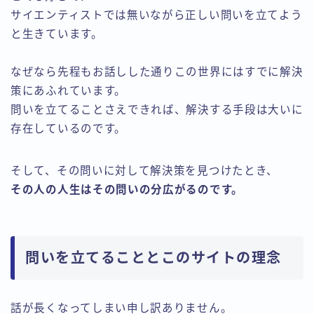
サイエンティストでは無いながら正しい問いを立てよう
と生きています。
なぜなら先程もお話しした通りこの世界にはすでに解決
策にあふれています。
問いを立てることさえできれば、解決する手段は大いに
存在しているのです。
そして、その問いに対して解決策を見つけたとき、
その人の人生はその問いの分広がるのです。
問いを立てることとこのサイトの理念
話が長くなってしまい申し訳ありません。