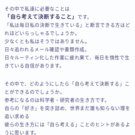
その中で私達に必要なことは
「自ら考えて決断すること」
です。
「私は毎日私の決断で生きている」と断言できる方はど
れほどいらっしゃるでしょうか。
少なくとも私はそうではありません。
日々追われるメール確認や書類作成。
日々ルーティン化した作業に疲れ果て、毎日を惰性で生
きている自信があります。
その中で、どのようにしたら「自ら考えて決断する」こ
とができるのでしょうか。
参考になるのは科学者・研究者の生き方です。
自らの「好き」を突き詰め、世界まだ誰も知らない理を
追い求める
彼らの生き方には「自ら考える」ことのヒントがあるよ
うに思います。