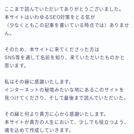
ここまで読んでいただいてありがとうございました。
本サイトはいわゆるSEO対策をとる気が
（少なくともこの記事を書いている時点では）ありませ
ん。
そのため、本サイトに来てくださった方は
SNS等を通して名前を知り、来ていただいたものかと
思います。
私はその縁に感謝いたします。
インターネットの秘境みたいな地にあるこのサイトを
見つけてくださり、そして最後まで読んでいただいた。
その縁と何より貴方に心から感謝いたします。
本サイトが貴方の人生において、少しでも役立つよう、
魂を込めて作成していきます。