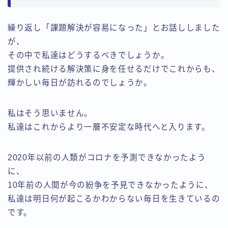
繰り返し「課題解決が容易になった」とお話ししました
が、
その中で私達はどうするべきでしょうか。
提供され続ける解決策に身を任せるだけでこれからも、
輝かしい毎日が訪れるのでしょうか。
私はそう思いません。
私達はこれからより一層不安定な時代へと入ります。
2020年以前の人類がコロナを予測できなかったよう
に、
10年前の人間が今の紛争を予見できなかったように、
私達は明日何が起こるかわからない毎日を生きているの
です。